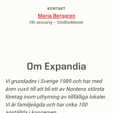
KONTAKT
Maria Berggren
HR-ansvarig – Stödfunktioner
Om Expandia
Vi grundades i Sverige 1989 och har med
åren vuxit till att bli ett av Nordens största
företag inom uthyrning av tillfälliga lokaler.
Vi är familjeägda och har cirka 100
anställda i koncernen.