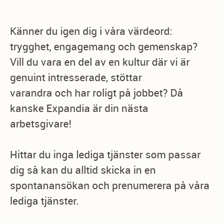
Känner du igen dig i våra värdeord:
trygghet, engagemang och gemenskap?
Vill du vara en del av en kultur där vi är
genuint intresserade, stöttar
varandra och har roligt på jobbet? Då
kanske Expandia är din nästa
arbetsgivare!
Hittar du inga lediga tjänster som passar
dig så kan du alltid skicka in en
spontanansökan och prenumerera på våra
lediga tjänster.