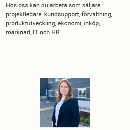
Hos oss kan du arbeta som säljare,
projektledare, kundsupport, förvaltning,
produktutveckling, ekonomi, inköp,
marknad, IT och HR.