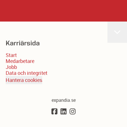
Karriärsida
Start
Medarbetare
Jobb
Data och integritet
Hantera cookies
expandia.se