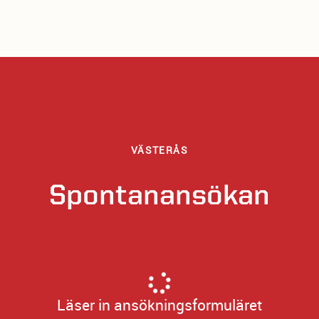
VÄSTERÅS
Spontanansökan
Läser in ansökningsformuläret