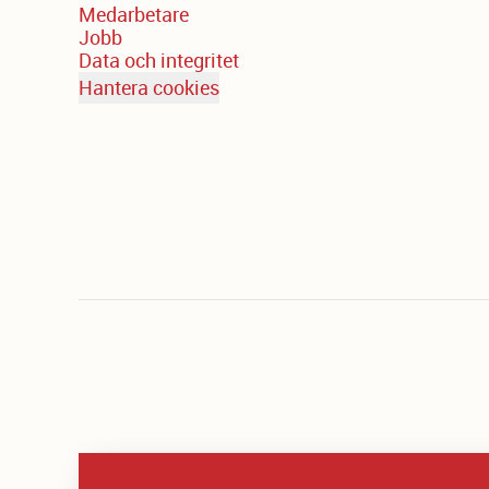
Medarbetare
Jobb
Data och integritet
Hantera cookies