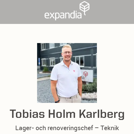
Tobias Holm Karlberg
Lager- och renoveringschef – Teknik