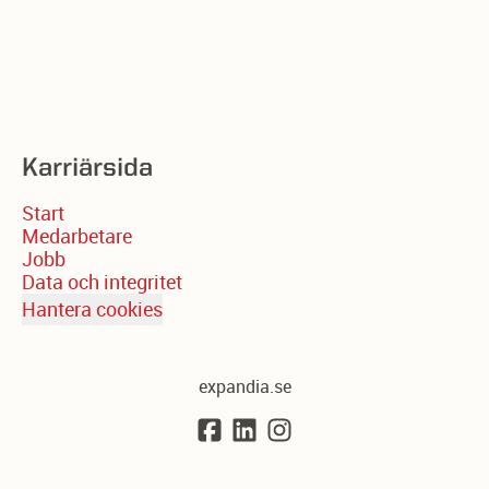
Karriärsida
Start
Medarbetare
Jobb
Data och integritet
Hantera cookies
expandia.se