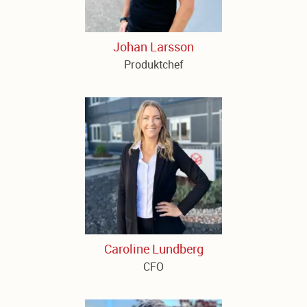
Johan Larsson
Produktchef
Caroline Lundberg
CFO