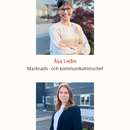
Åsa Ledin
Marknads- och kommunikationschef