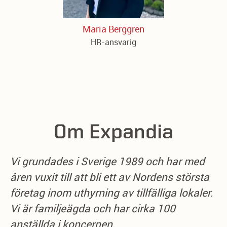
Maria Berggren
HR-ansvarig
Om Expandia
Vi grundades i Sverige 1989 och har med
åren vuxit till att bli ett av Nordens största
företag inom uthyrning av tillfälliga lokaler.
Vi är familjeägda och har cirka 100
anställda i koncernen.