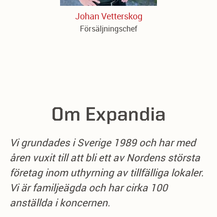
Johan Vetterskog
Försäljningschef
Om Expandia
Vi grundades i Sverige 1989 och har med
åren vuxit till att bli ett av Nordens största
företag inom uthyrning av tillfälliga lokaler.
Vi är familjeägda och har cirka 100
anställda i koncernen.