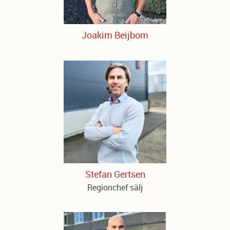
Joakim Beijbom
Stefan Gertsen
Regionchef sälj