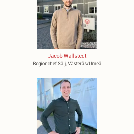
Jacob Wallstedt
Regionchef Sälj, Västerås/Umeå