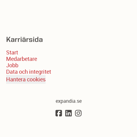
Karriärsida
Start
Medarbetare
Jobb
Data och integritet
Hantera cookies
expandia.se